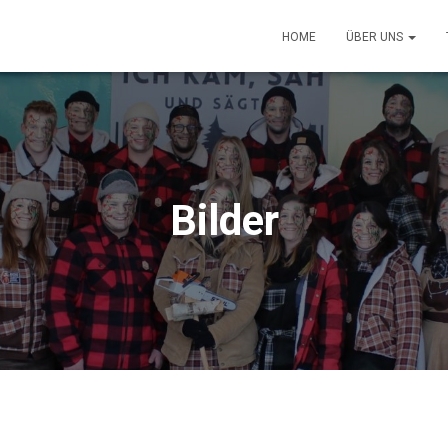
HOME
ÜBER UNS
Bilder