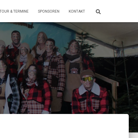
TOUR & TERMINE
SPONSOREN
KONTAKT