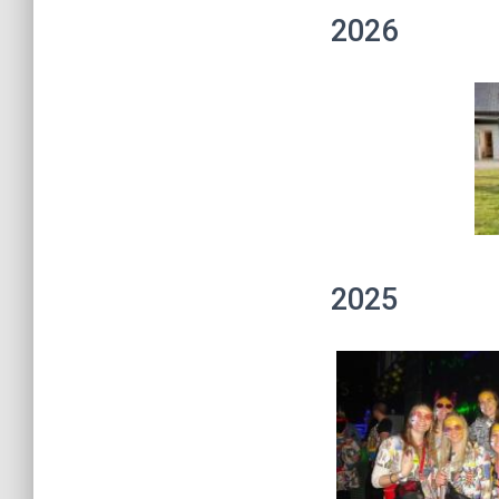
2026
2025