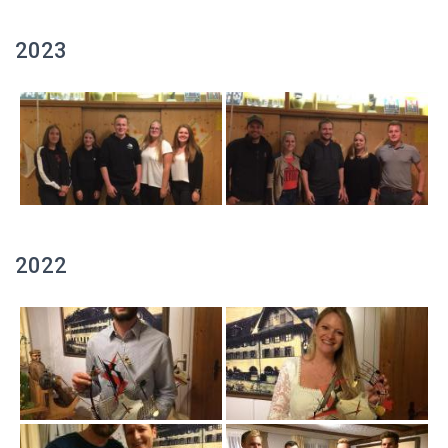
2023
2022