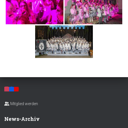
Mitglied werden
News-Archiv