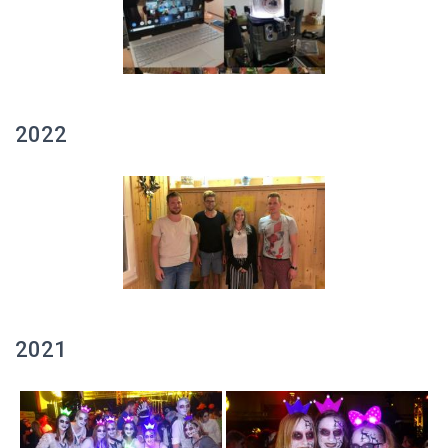
2022
2021