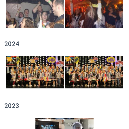
2024
2023