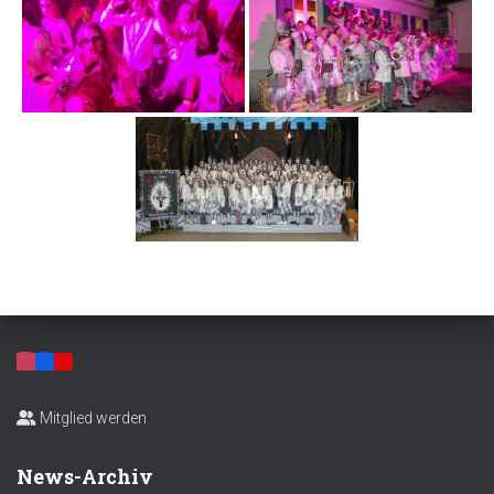
Mitglied werden
News-Archiv