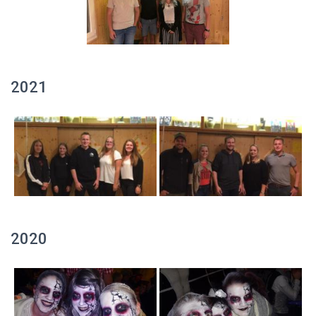
2021
2020