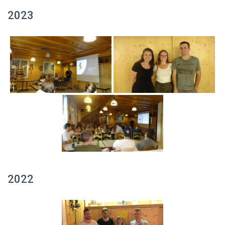
2023
2022