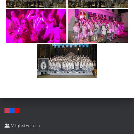
Mitglied werden