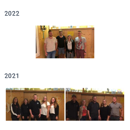
2022
2021