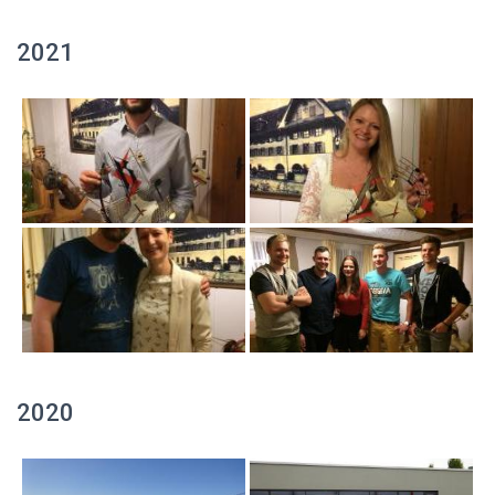
2021
2020