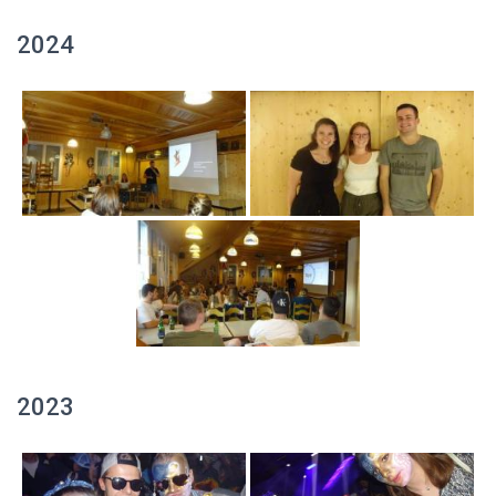
2024
2023