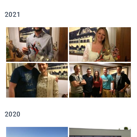
2021
2020