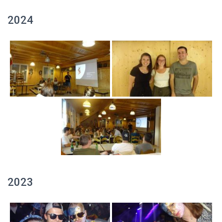
2024
2023