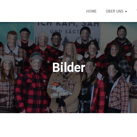
HOME
ÜBER UNS
Bilder