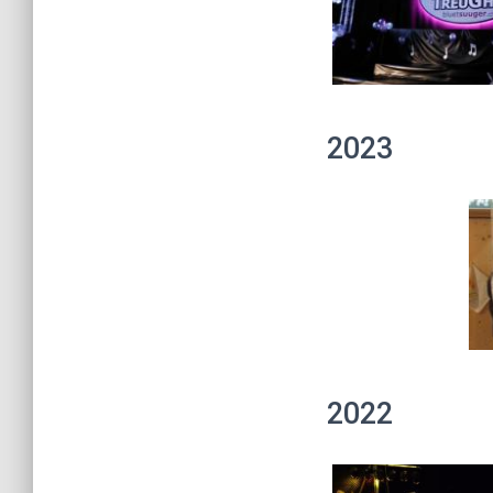
2023
2022