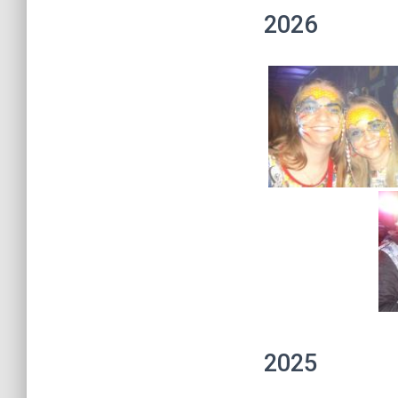
2026
2025