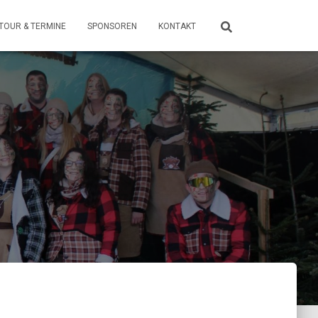
TOUR & TERMINE
SPONSOREN
KONTAKT