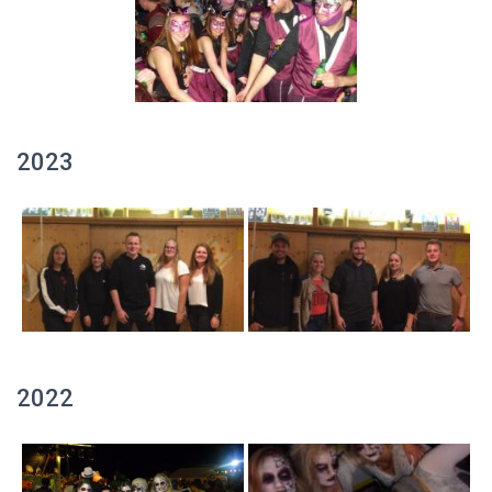
2023
2022