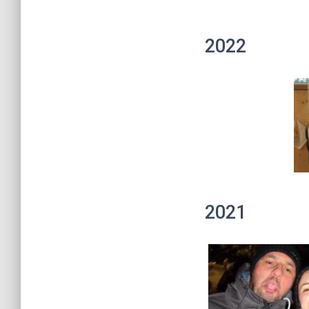
2022
2021