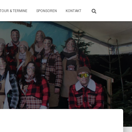
TOUR & TERMINE
SPONSOREN
KONTAKT