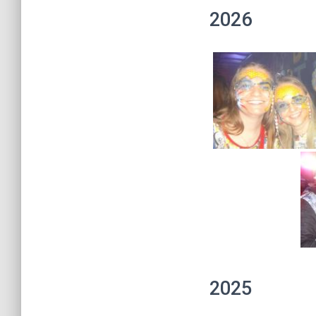
2026
2025