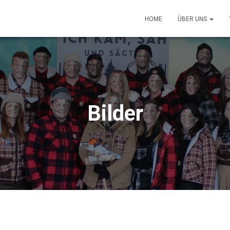
HOME
ÜBER UNS
Bilder