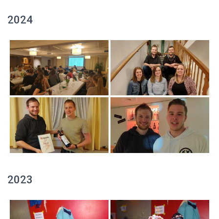
2024
2023