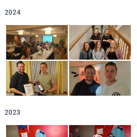
2024
2023