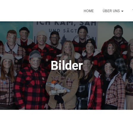
HOME
ÜBER UNS
Bilder