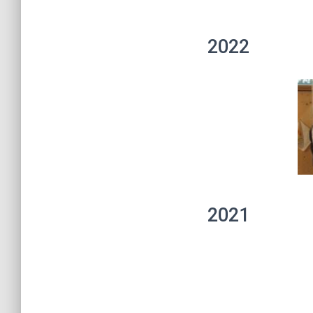
2022
2021