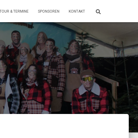
TOUR & TERMINE
SPONSOREN
KONTAKT