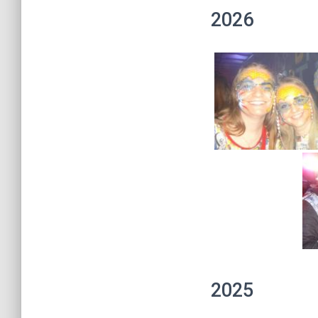
2026
2025