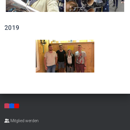
2019
Mitglied werden