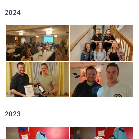
2024
2023