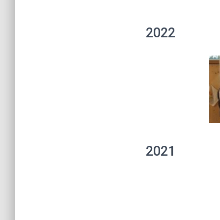
2022
2021