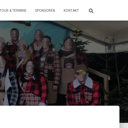
TOUR & TERMINE
SPONSOREN
KONTAKT