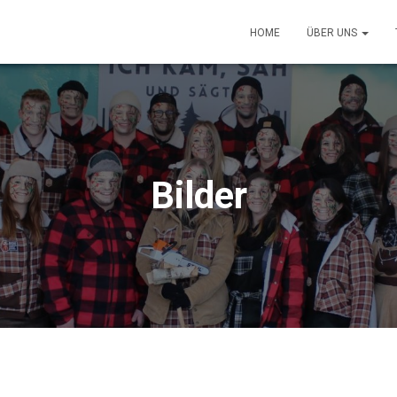
HOME
ÜBER UNS
Bilder