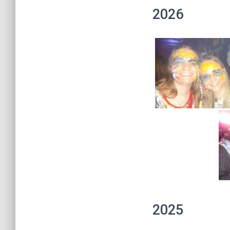
2026
2025