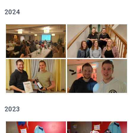
2024
2023