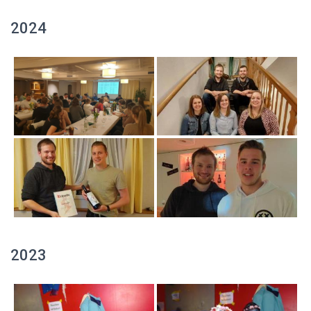
2024
2023