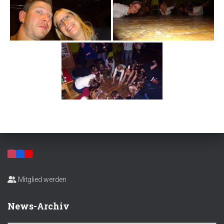
Mitglied werden
News-Archiv