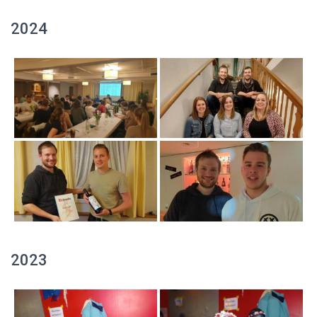
2024
2023