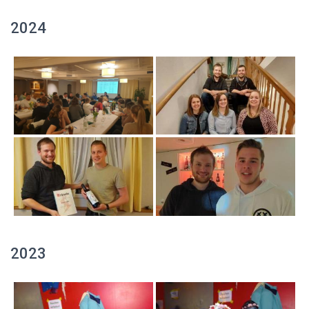
2024
2023