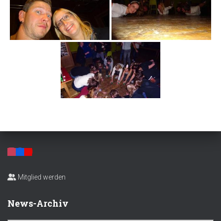
Mitglied werden
News-Archiv