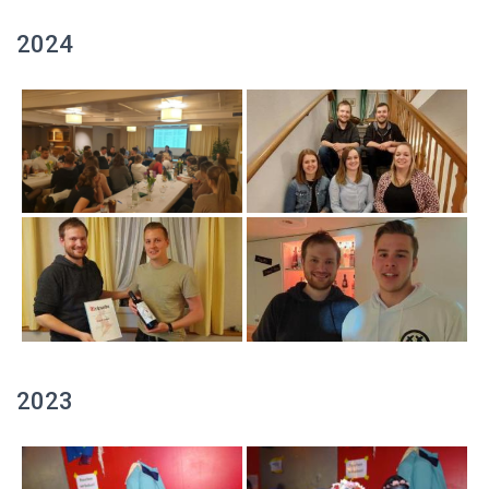
2024
2023