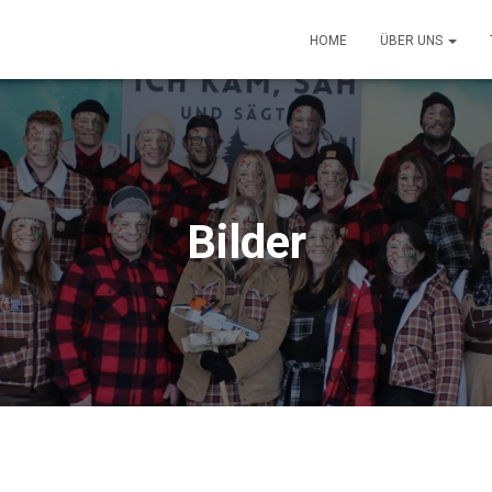
HOME
ÜBER UNS
Bilder