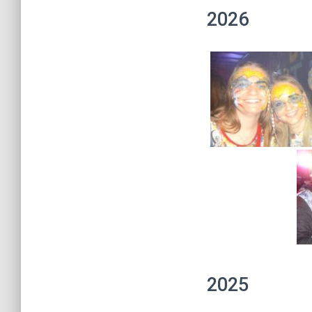
2026
2025