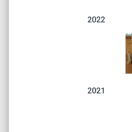
2022
2021