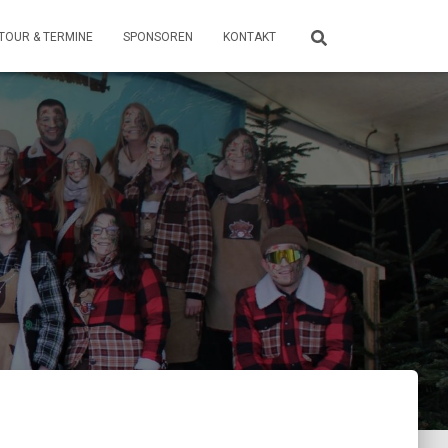
TOUR & TERMINE
SPONSOREN
KONTAKT