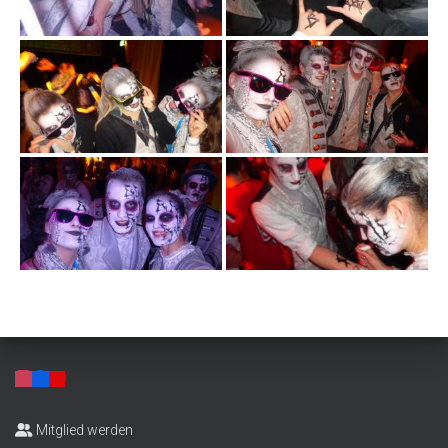
Mitglied werden