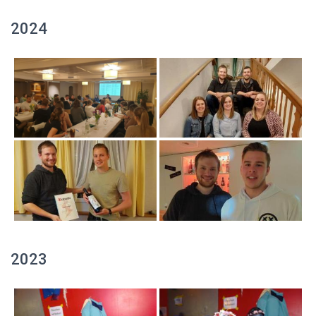
2024
2023