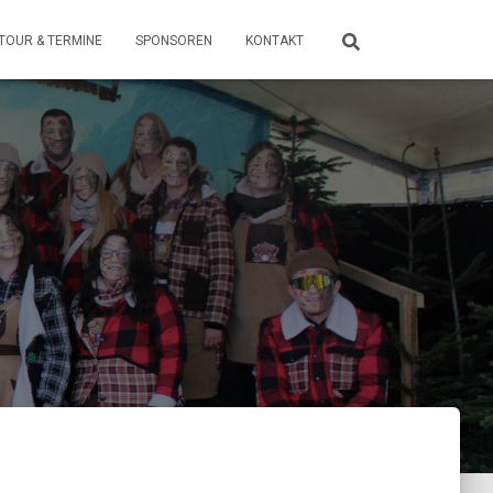
TOUR & TERMINE
SPONSOREN
KONTAKT