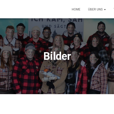
HOME
ÜBER UNS
Bilder