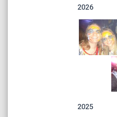
2026
2025