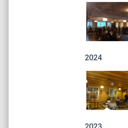
2024
2023