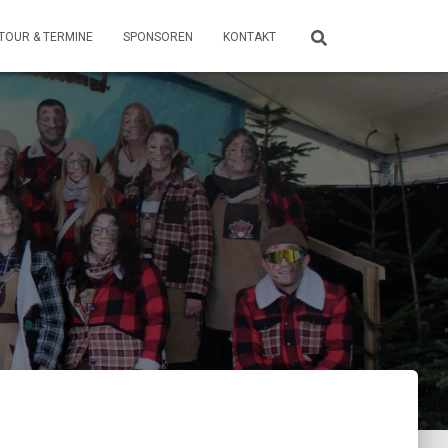
TOUR & TERMINE
SPONSOREN
KONTAKT