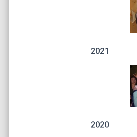
2021
2020