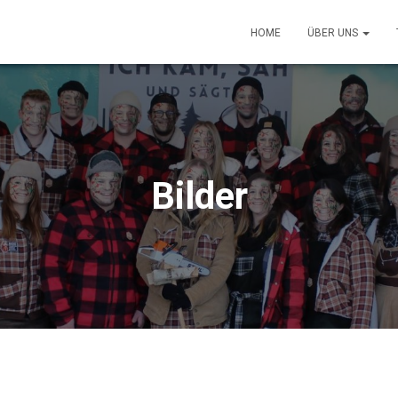
HOME
ÜBER UNS
Bilder