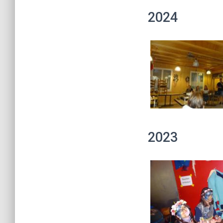
2024
2023