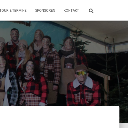
TOUR & TERMINE
SPONSOREN
KONTAKT