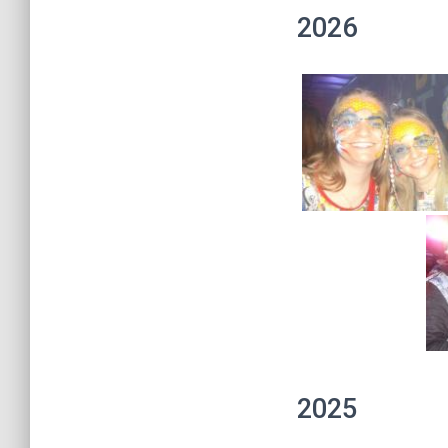
2026
2025