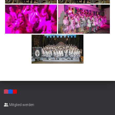
Mitglied werden