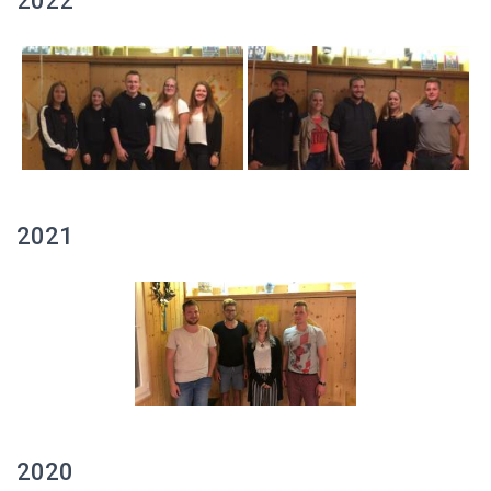
2022
2021
2020