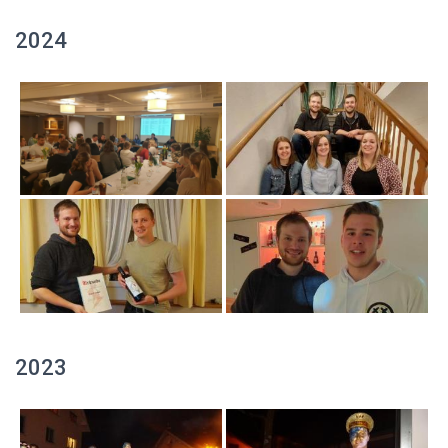
2024
2023