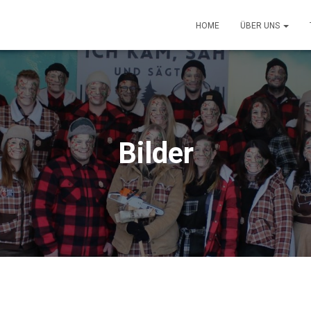
HOME
ÜBER UNS
Bilder