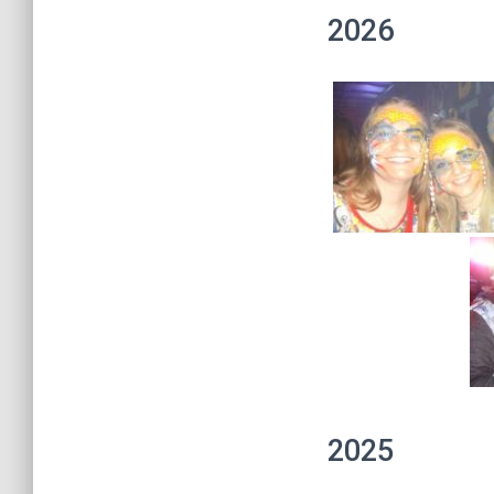
2026
2025