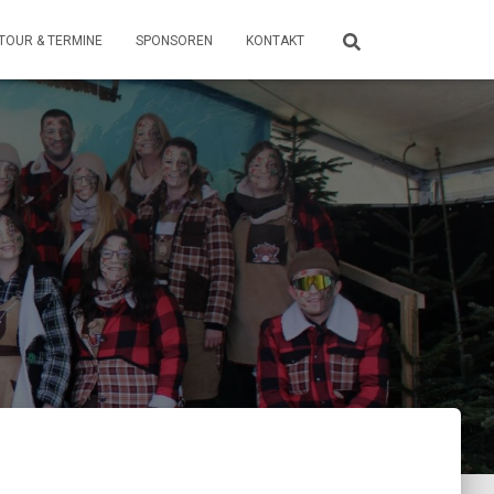
TOUR & TERMINE
SPONSOREN
KONTAKT