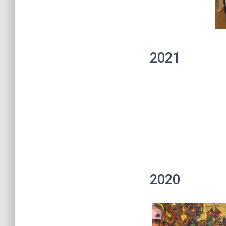
2021
2020