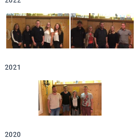
2022
2021
2020