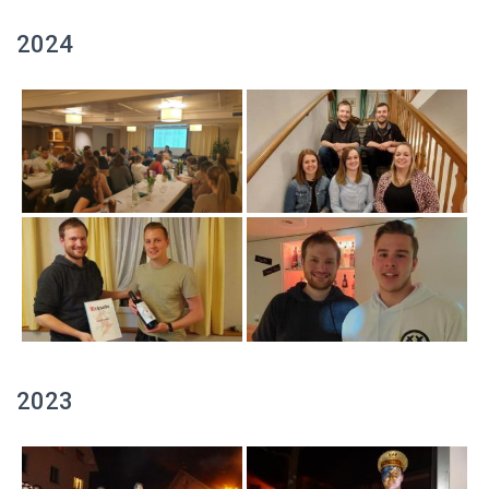
2024
2023