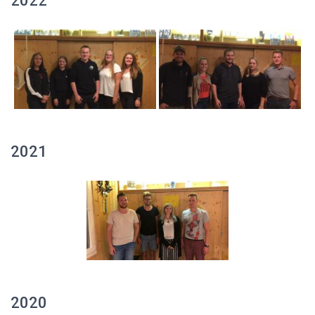
2022
2021
2020