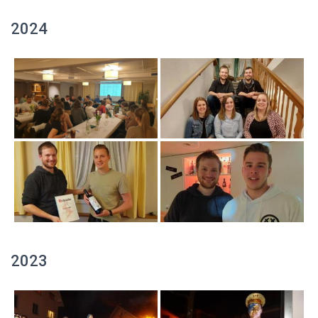
2024
2023