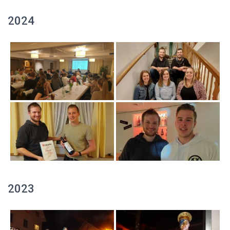
2024
2023