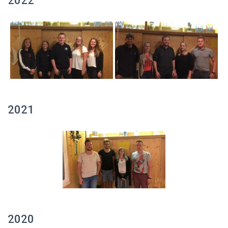
2022
2021
2020