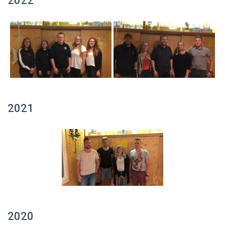
2022
2021
2020