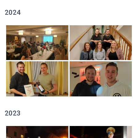
2024
2023