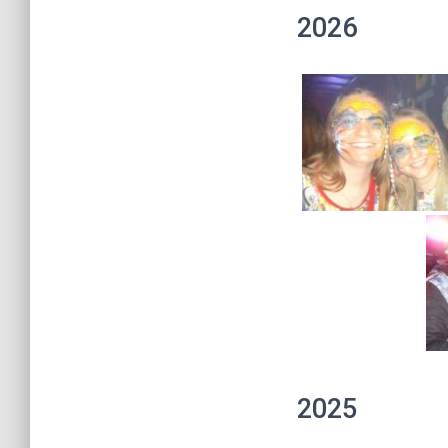
2026
2025