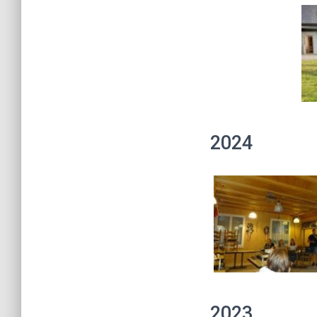
2024
2023