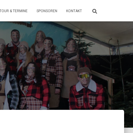
TOUR & TERMINE
SPONSOREN
KONTAKT