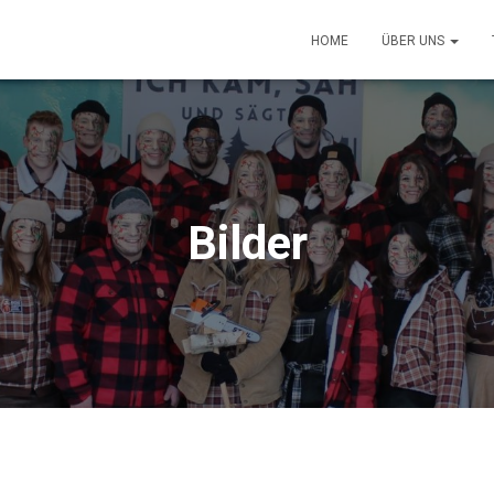
HOME
ÜBER UNS
Bilder