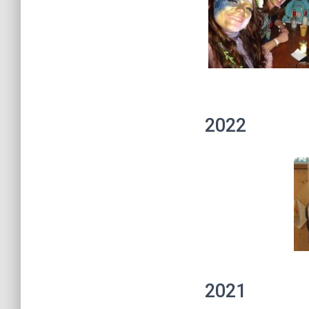
2022
2021