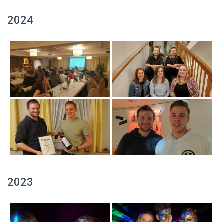
2024
2023