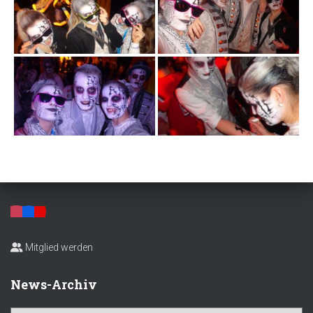
Mitglied werden
News-Archiv