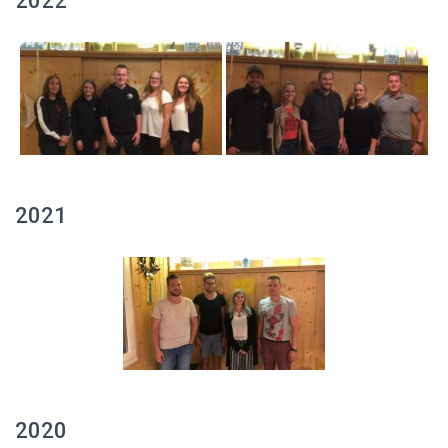
2022
2021
2020