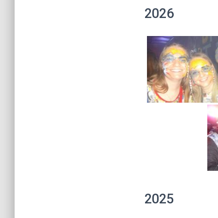
2026
2025