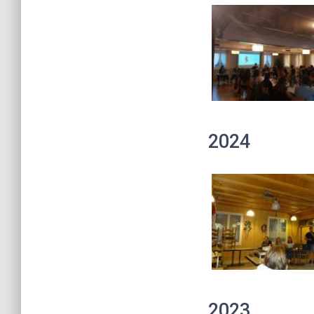
2024
2023