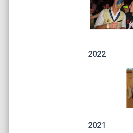
2022
2021