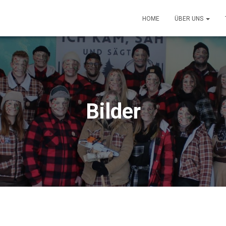
HOME
ÜBER UNS
Bilder