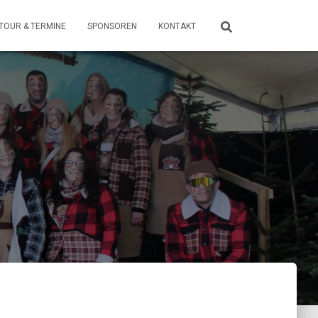
TOUR & TERMINE
SPONSOREN
KONTAKT