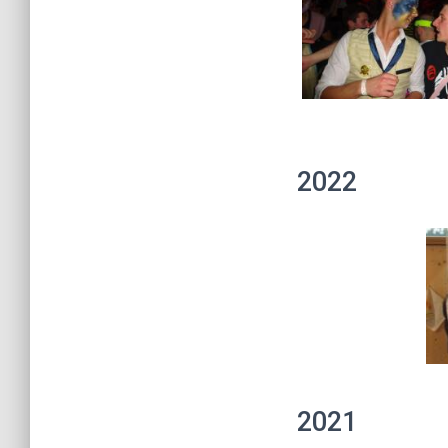
2022
2021