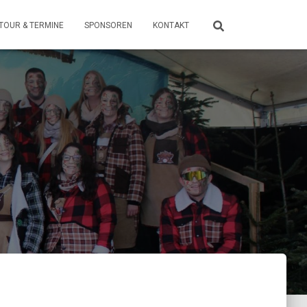
TOUR & TERMINE
SPONSOREN
KONTAKT