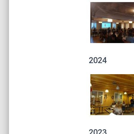
2024
2023