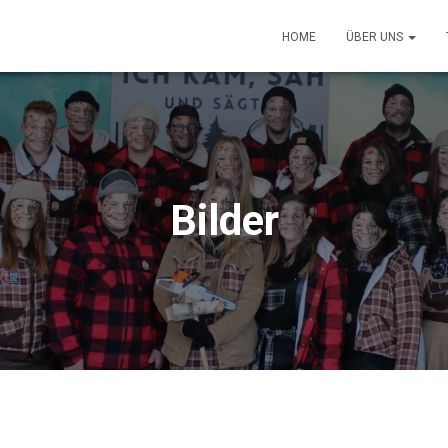
HOME
ÜBER UNS
Bilder