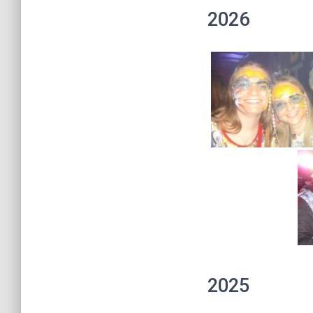
2026
2025