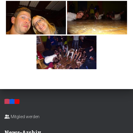
Mitglied werden
News-Archiv