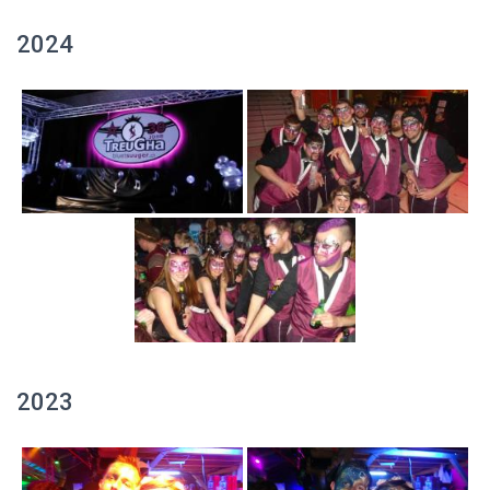
2024
2023