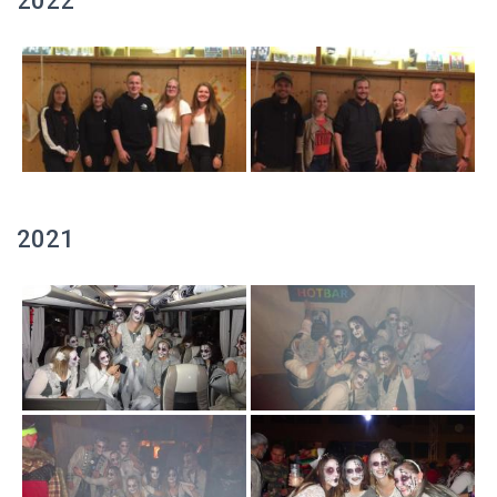
2022
2021