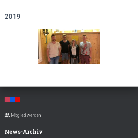
2019
Mitglied werden
News-Archiv