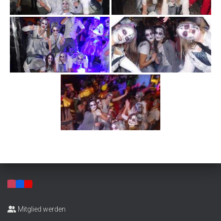
Mitglied werden