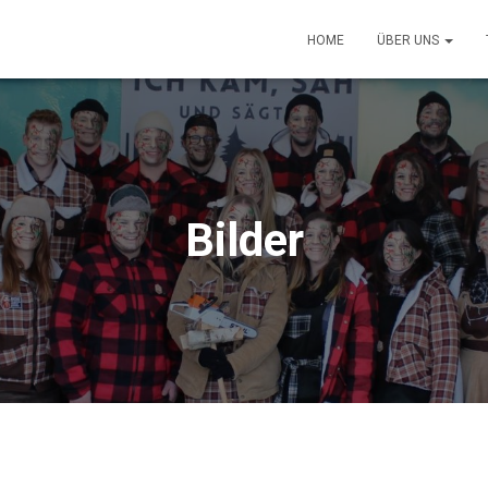
HOME
ÜBER UNS
Bilder