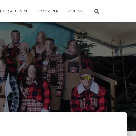
TOUR & TERMINE
SPONSOREN
KONTAKT