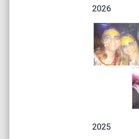
2026
2025