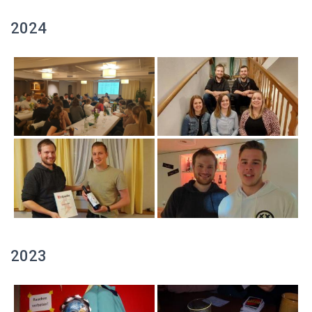
2024
2023