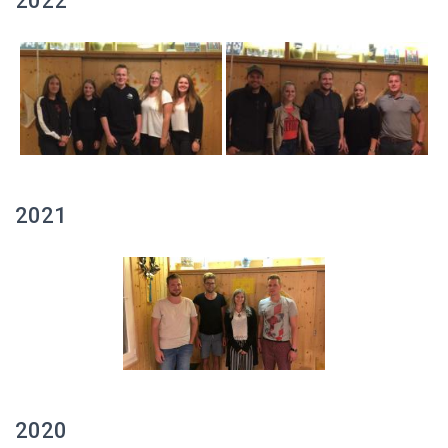
2022
2021
2020