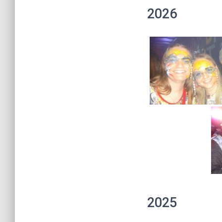
2026
2025