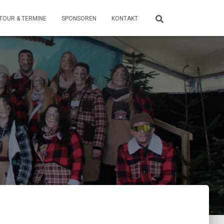
TOUR & TERMINE
SPONSOREN
KONTAKT