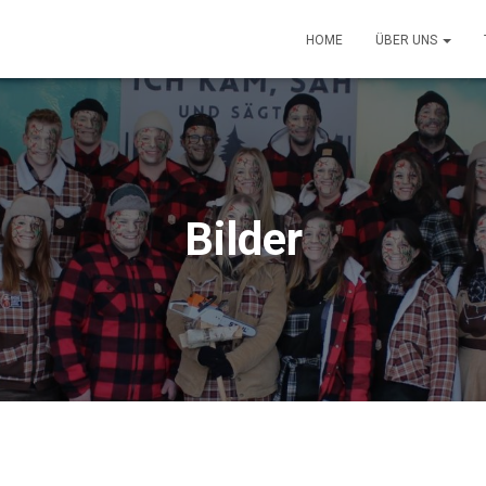
HOME
ÜBER UNS
Bilder