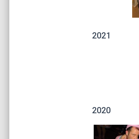
2021
2020