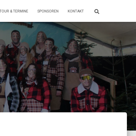
TOUR & TERMINE
SPONSOREN
KONTAKT