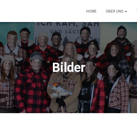
HOME
ÜBER UNS
Bilder