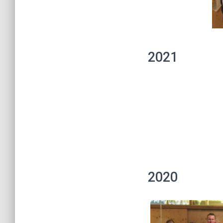
2021
2020