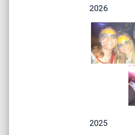
2026
2025