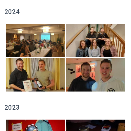
2024
2023