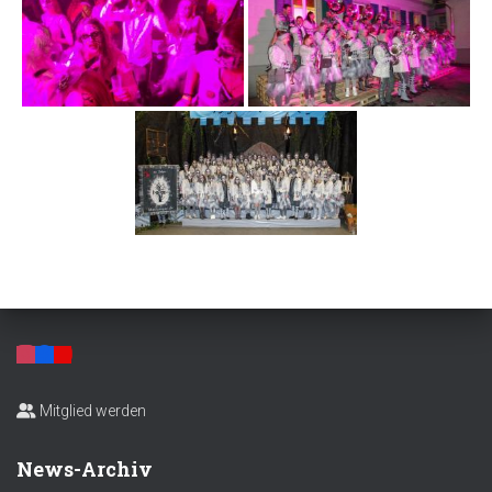
Mitglied werden
News-Archiv