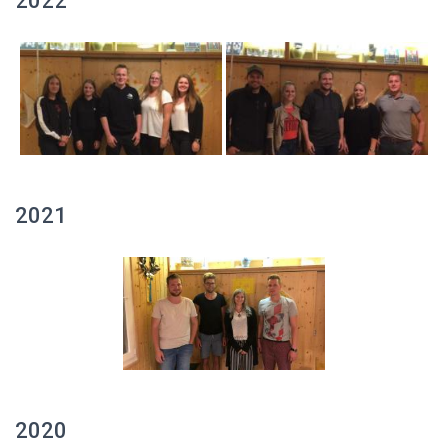
2022
2021
2020