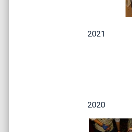
2021
2020