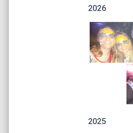
2026
2025