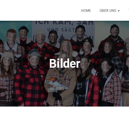
HOME
ÜBER UNS
Bilder