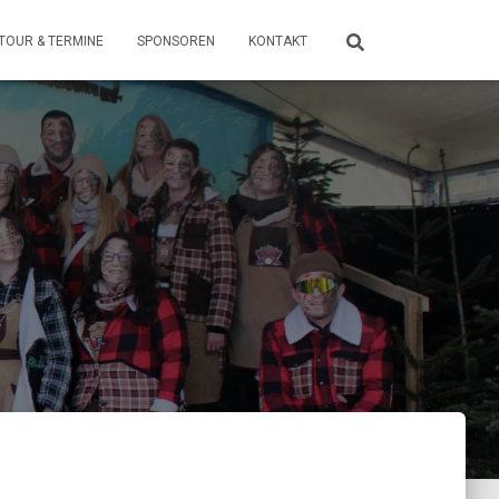
TOUR & TERMINE
SPONSOREN
KONTAKT