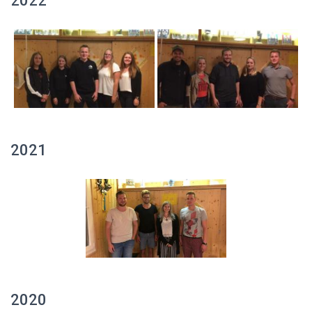
2022
2021
2020