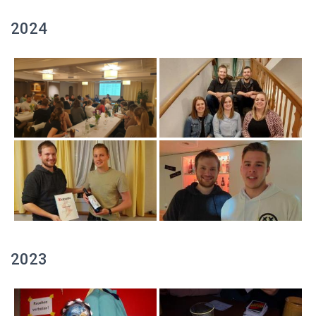
2024
2023