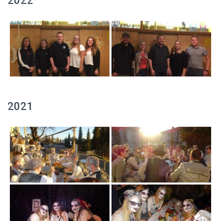
2022
2021