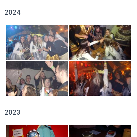
2024
2023