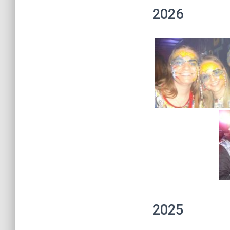
2026
2025