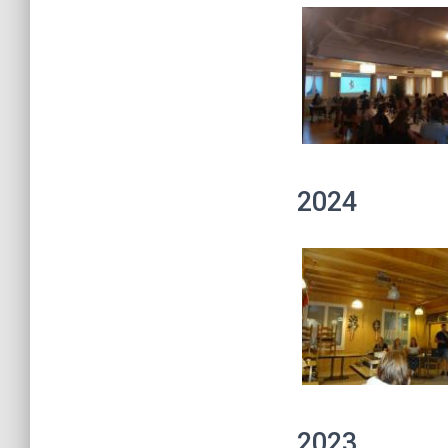
2024
2023