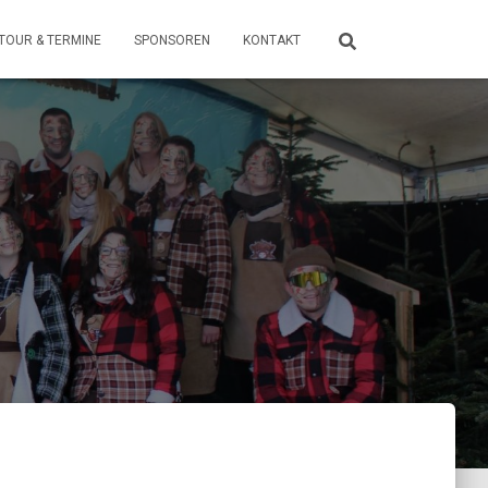
TOUR & TERMINE
SPONSOREN
KONTAKT