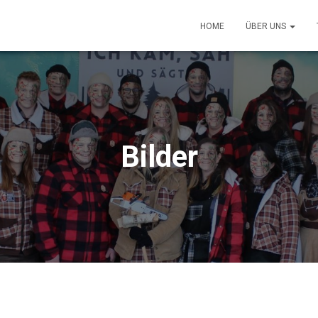
HOME
ÜBER UNS
Bilder