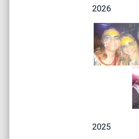
2026
2025