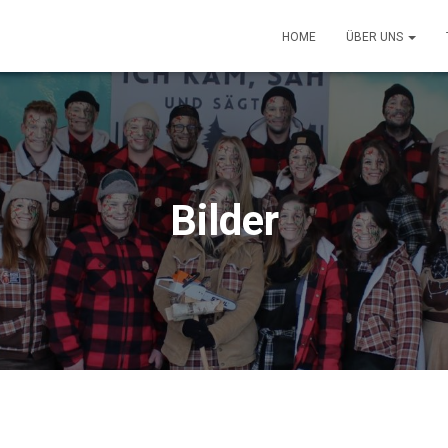
HOME
ÜBER UNS
Bilder