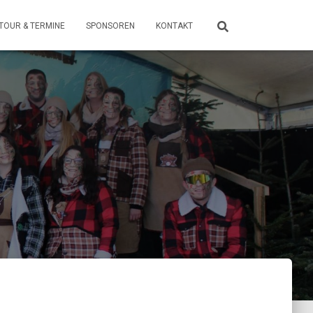
TOUR & TERMINE
SPONSOREN
KONTAKT